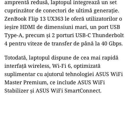
amprentă redusă, laptopul integrează un set
cuprinzător de conectori de ultimă generație.
ZenBook Flip 13 UX363 le oferă utilizatorilor o
ieșire HDMI de dimensiuni mari, un port USB
Type-A, precum și 2 porturi USB-C Thunderbolt
4 pentru viteze de transfer de până la 40 Gbps.
Totodată, laptopul dispune de cea mai rapidă
interfață wireless, Wi-Fi 6, optimizată
suplimentar cu ajutorul tehnologiei ASUS WiFi
Master Premium, ce include ASUS WiFi
Stabilizer și ASUS WiFi SmartConnect.
Play