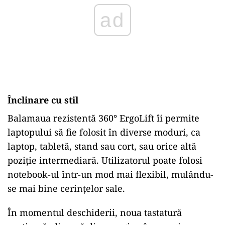
Înclinare cu stil
Balamaua rezistentă 360° ErgoLift îi permite
laptopului să fie folosit în diverse moduri, ca
laptop, tabletă, stand sau cort, sau orice altă
poziție intermediară. Utilizatorul poate folosi
notebook-ul într-un mod mai flexibil, mulându-
se mai bine cerințelor sale.
În momentul deschiderii, noua tastatură