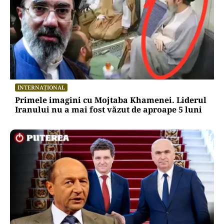
INTERNAȚIONAL
Primele imagini cu Mojtaba Khamenei. Liderul
Iranului nu a mai fost văzut de aproape 5 luni