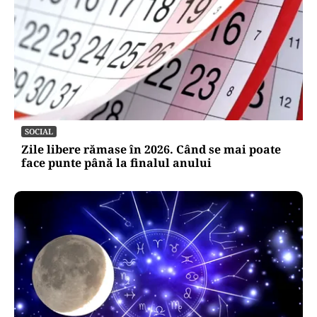
SOCIAL
Zile libere rămase în 2026. Când se mai poate
face punte până la finalul anului