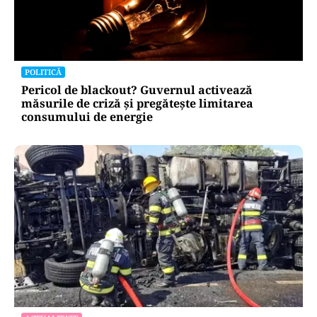
POLITICĂ
Pericol de blackout? Guvernul activează
măsurile de criză și pregătește limitarea
consumului de energie