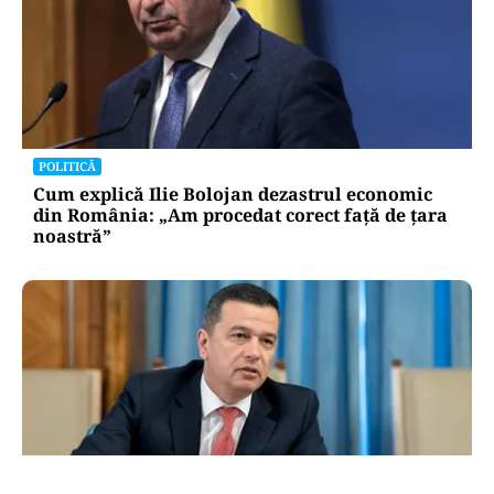
POLITICĂ
Cum explică Ilie Bolojan dezastrul economic
din România: „Am procedat corect față de țara
noastră”