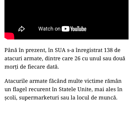
Până în prezent, în SUA s-a înregistrat 138 de
atacuri armate, dintre care 26 cu unul sau două
morţi de fiecare dată.
Atacurile armate făcând multe victime rămân
un flagel recurent în Statele Unite, mai ales în
şcoli, supermarketuri sau la locul de muncă.