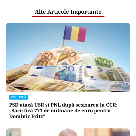
Alte Articole Importante
POLITICĂ
PSD atacă USR și PNL după sesizarea la CCR:
„Sacrifică 771 de milioane de euro pentru
Dominic Fritz”