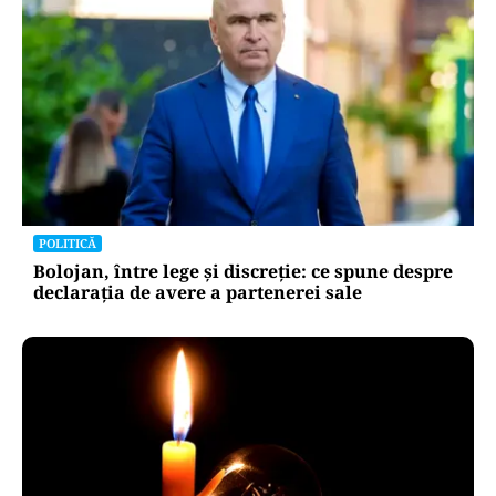
POLITICĂ
Bolojan, între lege și discreție: ce spune despre
declarația de avere a partenerei sale