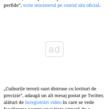
perfide”,
scrie ministerul pe contul său oficial
.
Play
„Cuiburile terorii sunt distruse cu lovituri de
precizie”, adaugă un alt mesaj postat pe Twitter,
alături de
înregistrări video
în care se vede