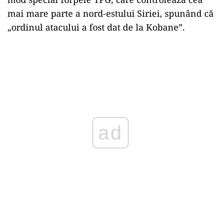
mai mare parte a nord-estului Siriei, spunând că
„ordinul atacului a fost dat de la Kobane”.
ad