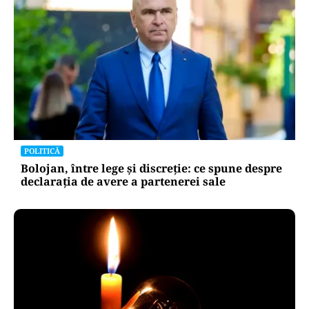
POLITICĂ
Bolojan, între lege și discreție: ce spune despre
declarația de avere a partenerei sale