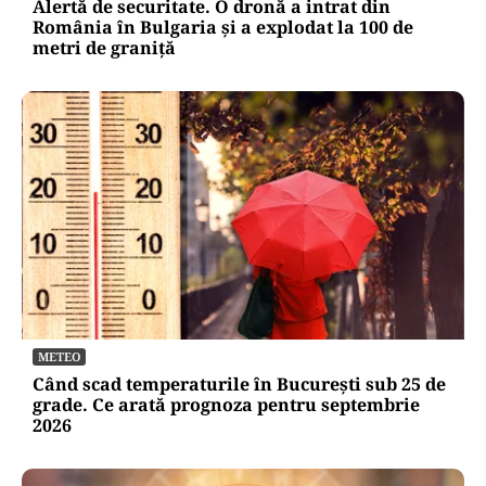
Alertă de securitate. O dronă a intrat din
România în Bulgaria şi a explodat la 100 de
metri de graniţă
METEO
Când scad temperaturile în București sub 25 de
grade. Ce arată prognoza pentru septembrie
2026