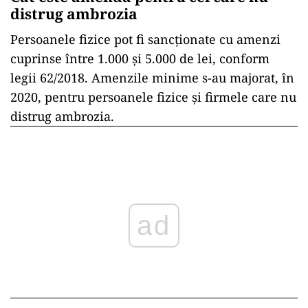
distrug ambrozia
Persoanele fizice pot fi sancționate cu amenzi
cuprinse între 1.000 și 5.000 de lei, conform
legii 62/2018. Amenzile minime s-au majorat, în
2020, pentru persoanele fizice și firmele care nu
distrug ambrozia.
ad