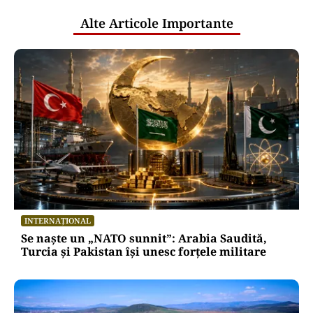
Alte Articole Importante
INTERNAȚIONAL
Se naște un „NATO sunnit”: Arabia Saudită,
Turcia și Pakistan își unesc forțele militare