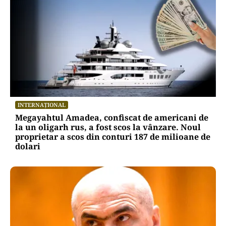
INTERNAȚIONAL
Megayahtul Amadea, confiscat de americani de
la un oligarh rus, a fost scos la vânzare. Noul
proprietar a scos din conturi 187 de milioane de
dolari