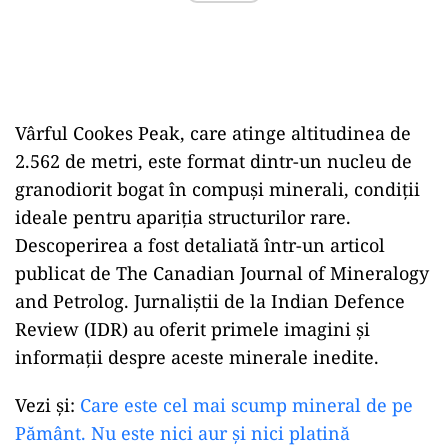
Vârful Cookes Peak, care atinge altitudinea de
2.562 de metri, este format dintr-un nucleu de
granodiorit bogat în compuși minerali, condiții
ideale pentru apariția structurilor rare.
Descoperirea a fost detaliată într-un articol
publicat de The Canadian Journal of Mineralogy
and Petrolog. Jurnaliștii de la Indian Defence
Review (IDR) au oferit primele imagini și
informații despre aceste minerale inedite.
Vezi și:
Care este cel mai scump mineral de pe
Pământ. Nu este nici aur și nici platină