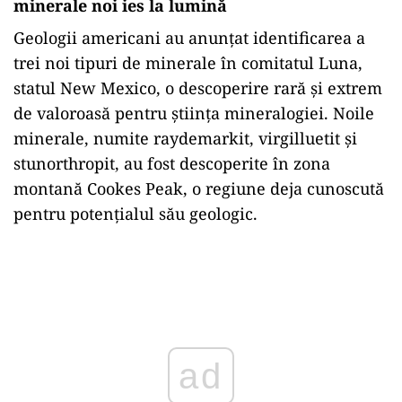
minerale noi ies la lumină
Geologii americani au anunțat identificarea a
trei noi tipuri de minerale în comitatul Luna,
statul New Mexico, o descoperire rară și extrem
de valoroasă pentru știința mineralogiei. Noile
minerale, numite raydemarkit, virgilluetit și
stunorthropit, au fost descoperite în zona
montană Cookes Peak, o regiune deja cunoscută
pentru potențialul său geologic.
ad