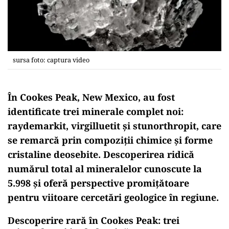
sursa foto: captura video
În Cookes Peak, New Mexico, au fost
identificate trei minerale complet noi:
raydemarkit, virgilluetit și stunorthropit, care
se remarcă prin compoziții chimice și forme
cristaline deosebite. Descoperirea ridică
numărul total al mineralelor cunoscute la
5.998 și oferă perspective promițătoare
pentru viitoare cercetări geologice în regiune.
Descoperire rară în Cookes Peak: trei