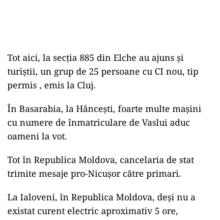
Tot aici, la secția 885 din Elche au ajuns și
turiștii, un grup de 25 persoane cu CI nou, tip
permis , emis la Cluj.
În Basarabia, la Hâncești, foarte multe mașini
cu numere de înmatriculare de Vaslui aduc
oameni la vot.
Tot în Republica Moldova, cancelaria de stat
trimite mesaje pro-Nicușor către primari.
La Ialoveni, în Republica Moldova, deși nu a
existat curent electric aproximativ 5 ore,