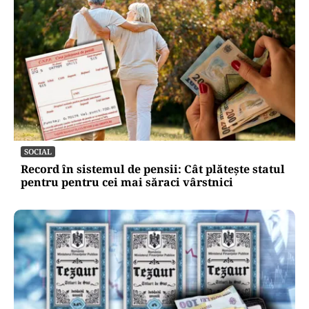
SOCIAL
Record în sistemul de pensii: Cât plătește statul
pentru pentru cei mai săraci vârstnici