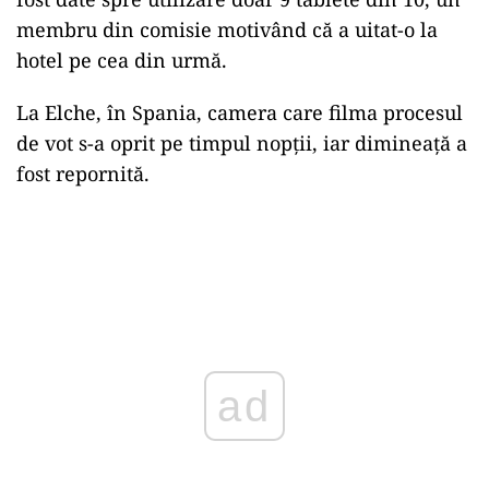
membru din comisie motivând că a uitat-o la
hotel pe cea din urmă.
La Elche, în Spania, camera care filma procesul
de vot s-a oprit pe timpul nopții, iar dimineață a
fost repornită.
ad