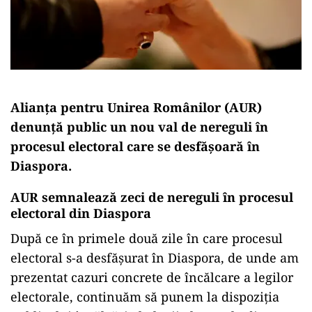
Alianța pentru Unirea Românilor (AUR)
denunță public un nou val de nereguli în
procesul electoral care se desfășoară în
Diaspora.
AUR semnalează zeci de nereguli în procesul
electoral din Diaspora
După ce în primele două zile în care procesul
electoral s-a desfășurat în Diaspora, de unde am
prezentat cazuri concrete de încălcare a legilor
electorale, continuăm să punem la dispoziția