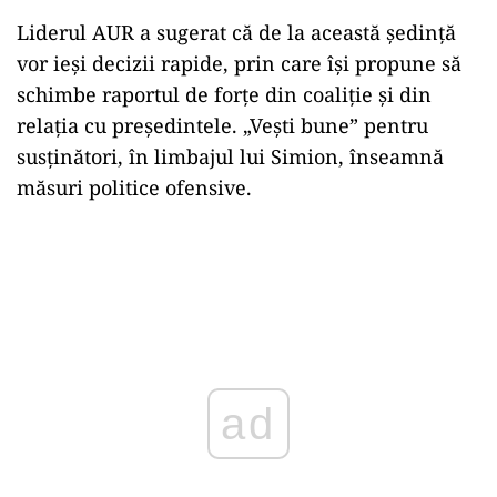
Liderul AUR a sugerat că de la această ședință
vor ieși decizii rapide, prin care își propune să
schimbe raportul de forțe din coaliție și din
relația cu președintele. „Vești bune” pentru
susținători, în limbajul lui Simion, înseamnă
măsuri politice ofensive.
ad