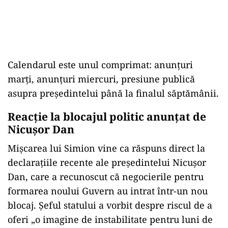
Calendarul este unul comprimat: anunțuri
marți, anunțuri miercuri, presiune publică
asupra președintelui până la finalul săptămânii.
Reacție la blocajul politic anunțat de
Nicușor Dan
Mișcarea lui Simion vine ca răspuns direct la
declarațiile recente ale președintelui Nicușor
Dan, care a recunoscut că negocierile pentru
formarea noului Guvern au intrat într-un nou
blocaj. Șeful statului a vorbit despre riscul de a
oferi „o imagine de instabilitate pentru luni de