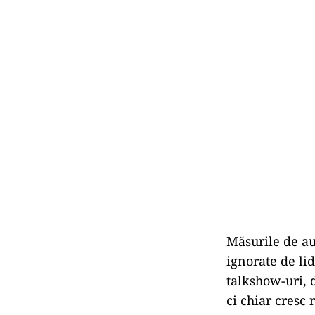
Măsurile de au
ignorate de lid
talkshow-uri, 
ci chiar cresc 