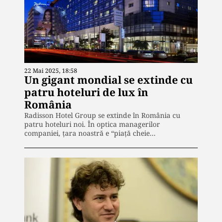
22 Mai 2025, 18:58
Un gigant mondial se extinde cu
patru hoteluri de lux în
România
Radisson Hotel Group se extinde în România cu
patru hoteluri noi. În optica managerilor
companiei, țara noastră e “piață cheie…