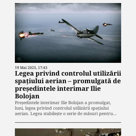
19 Mai 2025, 17:43
Legea privind controlul utilizării
spațiului aerian – promulgată de
președintele interimar Ilie
Bolojan
Președintele interimar Ilie Bolojan a promulgat,
luni, legea privind controlul utilizării spațiului
aerian. Legea stabilește o serie de măsuri pentru…