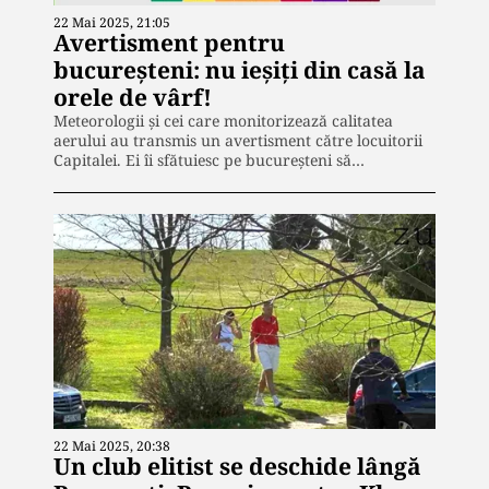
22 Mai 2025, 21:05
Avertisment pentru
bucureșteni: nu ieșiți din casă la
orele de vârf!
Meteorologii și cei care monitorizează calitatea
aerului au transmis un avertisment către locuitorii
Capitalei. Ei îi sfătuiesc pe bucureșteni să…
22 Mai 2025, 20:38
Un club elitist se deschide lângă