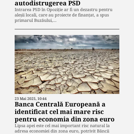
autodistrugerea PSD
Intrarea PSD în Opoziție ar fi un dezastru pentru
aleșii locali, care au proiecte de finanțat, a spus
primarul Buzăului,…
23 Mai 2025, 10:44
Banca Centrală Europeană a
identificat cel mai mare risc
pentru economia din zona euro
Lipsa apei este cel mai important risc natural la
adresa economiei din zona euro, potrivit Băncii