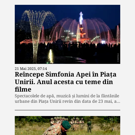
21 Mai 2025, 07:14
Reîncepe Simfonia Apei în Piața
Unirii. Anul acesta cu teme din
filme
Spectacolele de apă, muzică și lumini de la fântânile
urbane din Piața Unirii revin din data de 23 mai, a…