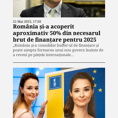
22 Mai 2025, 17:58
România și-a acoperit
aproximativ 50% din necesarul
brut de finanțare pentru 2025
„România și-a consolidat buffer-ul de finanțare și
poate aștepta formarea unui nou guvern înainte de
a reveni pe piețele internaționale…