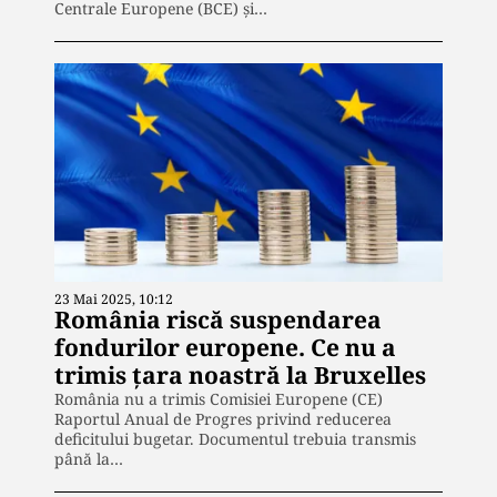
Centrale Europene (BCE) și…
23 Mai 2025, 10:12
România riscă suspendarea
fondurilor europene. Ce nu a
trimis țara noastră la Bruxelles
România nu a trimis Comisiei Europene (CE)
Raportul Anual de Progres privind reducerea
deficitului bugetar. Documentul trebuia transmis
până la…