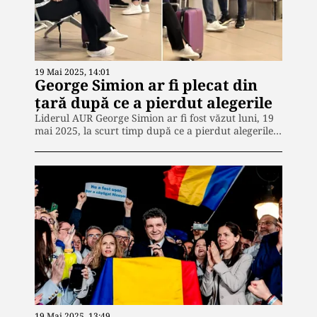
19 Mai 2025, 14:01
George Simion ar fi plecat din
ţară după ce a pierdut alegerile
Liderul AUR George Simion ar fi fost văzut luni, 19
mai 2025, la scurt timp după ce a pierdut alegerile…
19 Mai 2025, 13:49