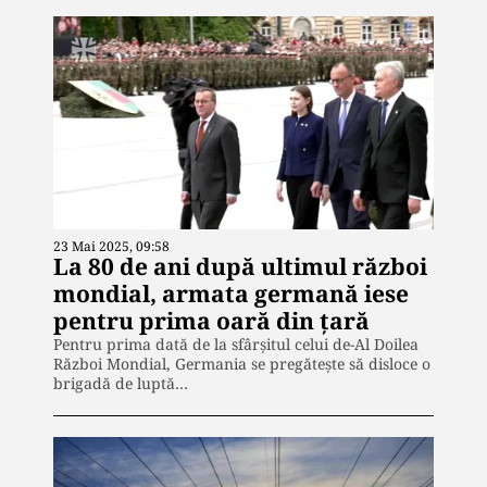
23 Mai 2025, 09:58
La 80 de ani după ultimul război
mondial, armata germană iese
pentru prima oară din țară
Pentru prima dată de la sfârșitul celui de-Al Doilea
Război Mondial, Germania se pregătește să disloce o
brigadă de luptă…