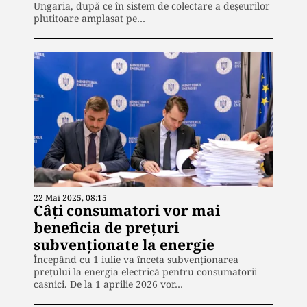
Ungaria, după ce în sistem de colectare a deșeurilor
plutitoare amplasat pe…
22 Mai 2025, 08:15
Câți consumatori vor mai
beneficia de prețuri
subvenționate la energie
Începând cu 1 iulie va înceta subvenționarea
prețului la energia electrică pentru consumatorii
casnici. De la 1 aprilie 2026 vor…