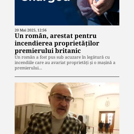
20 Mai 2025, 12:56
Un român, arestat pentru
incendierea proprietăților
premierului britanic
Un român a fost pus sub acuzare în legătură cu
incendiile care au avariat proprietăți și o mașină a
premierului…