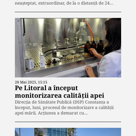
neașteptat, extraordinar, de la o distanță de 24…
20 Mai 2025, 15:15
Pe Litoral a început
monitorizarea calității apei
Direcția de Sănătate Publică (DSP) Constanța a
început, luni, procesul de monitorizare a calității
apei mării. Acțiunea a demarat cu…