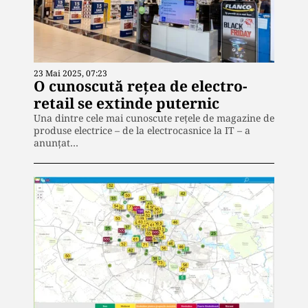
23 Mai 2025, 07:23
O cunoscută rețea de electro-
retail se extinde puternic
Una dintre cele mai cunoscute rețele de magazine de
produse electrice – de la electrocasnice la IT – a
anunțat…