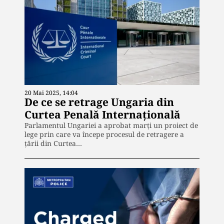
20 Mai 2025, 14:04
De ce se retrage Ungaria din
Curtea Penală Internațională
Parlamentul Ungariei a aprobat marți un proiect de
lege prin care va începe procesul de retragere a
țării din Curtea…