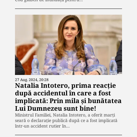
27 Aug. 2024, 20:28
Natalia Intotero, prima reacție
după accidentul în care a fost
implicată: Prin mila și bunătatea
Lui Dumnezeu sunt bine!
Ministrul Familiei, Natalia Intotero, a oferit marți
seară o declarație publică după ce a fost implicată
într-un accident rutier în…