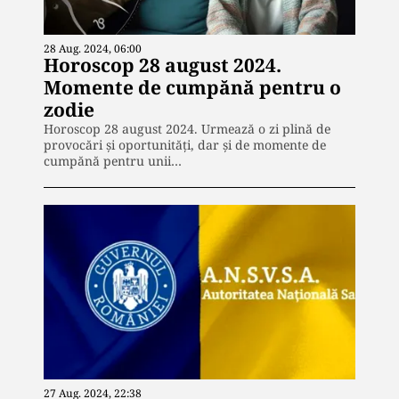
28 Aug. 2024, 06:00
Horoscop 28 august 2024.
Momente de cumpănă pentru o
zodie
Horoscop 28 august 2024. Urmează o zi plină de
provocări și oportunități, dar și de momente de
cumpănă pentru unii…
27 Aug. 2024, 22:38