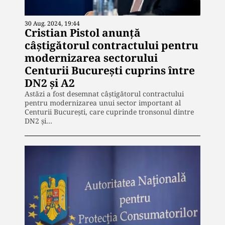
30 Aug. 2024, 19:44
Cristian Pistol anunță
câștigătorul contractului pentru
modernizarea sectorului
Centurii București cuprins între
DN2 și A2
Astăzi a fost desemnat câștigătorul contractului
pentru modernizarea unui sector important al
Centurii București, care cuprinde tronsonul dintre
DN2 și…