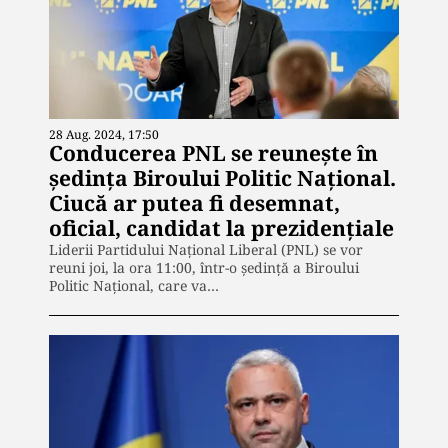
28 Aug. 2024, 17:50
Conducerea PNL se reunește în
ședința Biroului Politic Național.
Ciucă ar putea fi desemnat,
oficial, candidat la prezidențiale
Liderii Partidului Național Liberal (PNL) se vor
reuni joi, la ora 11:00, într-o ședință a Biroului
Politic Național, care va…