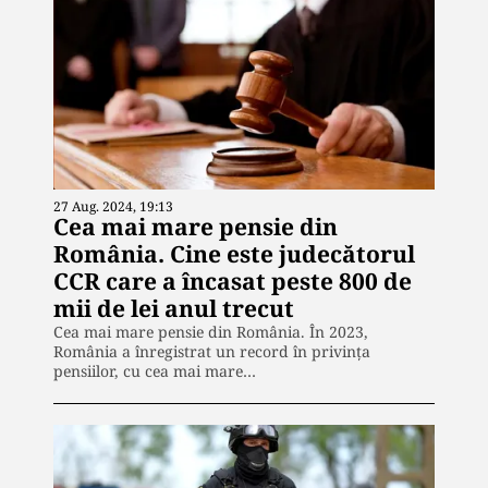
27 Aug. 2024, 19:13
Cea mai mare pensie din
România. Cine este judecătorul
CCR care a încasat peste 800 de
mii de lei anul trecut
Cea mai mare pensie din România. În 2023,
România a înregistrat un record în privința
pensiilor, cu cea mai mare…