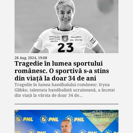
28 Aug. 2024, 19:08
Tragedie în lumea sportului
românesc. O sportivă s-a stins
din viață la doar 34 de ani
Tragedie în lumea handbalului românesc: Iryna
Glibko, talentata handbalistă ucraineană, a încetat
din viață la vârsta de doar 34 de…