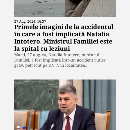
27 Aug. 2024, 16:37
Primele imagini de la accidentul
în care a fost implicată Natalia
Intotero. Ministrul Familiei este
la spital cu leziuni
Marți, 27 august, Natalia Intotero, ministrul
Familiei, a fost implicată într-un accident rutier
grav, petrecut pe DN 7, în localitatea…