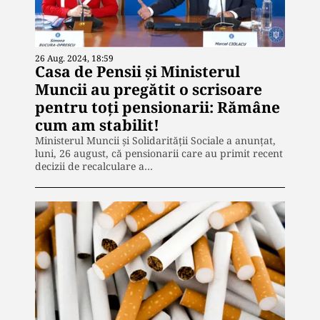
26 Aug. 2024, 18:59
Casa de Pensii și Ministerul
Muncii au pregătit o scrisoare
pentru toți pensionarii: Rămâne
cum am stabilit!
Ministerul Muncii și Solidarității Sociale a anunțat,
luni, 26 august, că pensionarii care au primit recent
decizii de recalculare a…