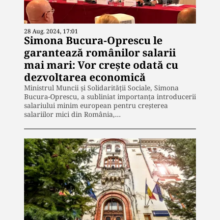
28 Aug. 2024, 17:01
Simona Bucura-Oprescu le
garantează românilor salarii
mai mari: Vor crește odată cu
dezvoltarea economică
Ministrul Muncii și Solidarității Sociale, Simona
Bucura-Oprescu, a subliniat importanța introducerii
salariului minim european pentru creșterea
salariilor mici din România,…