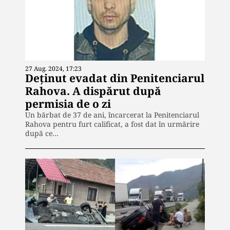
27 Aug. 2024, 17:23
Deținut evadat din Penitenciarul
Rahova. A dispărut după
permisia de o zi
Un bărbat de 37 de ani, încarcerat la Penitenciarul
Rahova pentru furt calificat, a fost dat în urmărire
după ce…