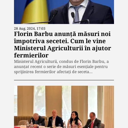
28 Aug. 2024, 17:03
Florin Barbu anunță măsuri noi
împotriva secetei. Cum le vine
Ministerul Agriculturii în ajutor
fermierilor
Ministerul Agriculturii, condus de Florin Barbu, a
anunțat recent o serie de măsuri esențiale pentru
sprijinirea fermierilor afectați de seceta…