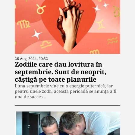
26 Aug. 2024, 20:52
Zodiile care dau lovitura în
septembrie. Sunt de neoprit,
câștigă pe toate planurile
Luna septembrie vine cu o energie puternică, iar
pentru unele zodii, această perioadă se anunță a fi
una de succes…