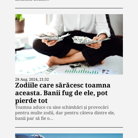
28 Aug. 2024, 21:32
Zodiile care sărăcesc toamna
aceasta. Banii fug de ele, pot
pierde tot
Toamna aduce cu sine schimbări și provocări
pentru multe zodii, dar pentru câteva dintre ele,
banii par să fie o…