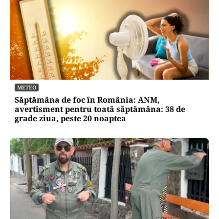
METEO
Săptămâna de foc în România: ANM,
avertisment pentru toată săptămâna: 38 de
grade ziua, peste 20 noaptea