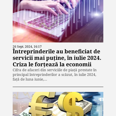
26 Sept. 2024, 16:17
Întreprinderile au beneficiat de
servicii mai puține, în iulie 2024.
Criza le forțează la economii
Cifra de afaceri din serviciile de piaţă prestate în
principal întreprinderilor a scăzut, în iulie 2024,
faţă de luna iunie,…