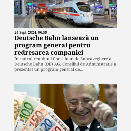
24 Sept. 2024, 06:59
Deutsche Bahn lansează un
program general pentru
redresarea companiei
În cadrul reuniunii Consiliului de Supraveghere al
Deutsche Bahn (DB) AG, Consiliul de Administrație a
prezentat un program general de…