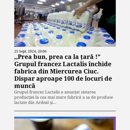
25 Sept. 2024, 20:06
,,Prea bun, prea ca la țară !”
Grupul francez Lactalis închide
fabrica din Miercurea Ciuc.
Dispar aproape 100 de locuri de
muncă
Grupul francez Lactalis a anunțat sistarea
producției la cea mai mare fabrică a sa de produse
lactate din Ardeal și…