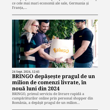
ce cele mai mari economii ale sale, Germania și
Franța,…
24 Sept. 2024, 12:45
BRINGO depășește pragul de un
milion de comenzi livrate, în
nouă luni din 2024
BRINGO, primul serviciu de livrare rapidă a
cumpărăturilor online prin personal shopper din
România, a depășit pragul de un milion…