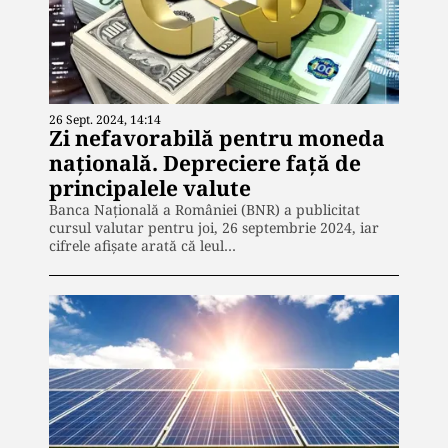
26 Sept. 2024, 14:14
Zi nefavorabilă pentru moneda
națională. Depreciere față de
principalele valute
Banca Naţională a României (BNR) a publicitat
cursul valutar pentru joi, 26 septembrie 2024, iar
cifrele afişate arată că leul…