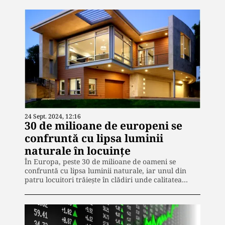
24 Sept. 2024, 12:16
30 de milioane de europeni se
confruntă cu lipsa luminii
naturale în locuințe
În Europa, peste 30 de milioane de oameni se
confruntă cu lipsa luminii naturale, iar unul din
patru locuitori trăiește în clădiri unde calitatea…