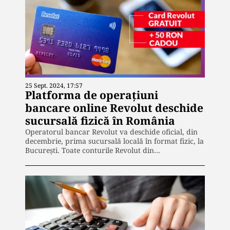
25 Sept. 2024, 17:57
Platforma de operațiuni
bancare online Revolut deschide
sucursală fizică în România
Operatorul bancar Revolut va deschide oficial, din
decembrie, prima sucursală locală în format fizic, la
București. Toate conturile Revolut din…