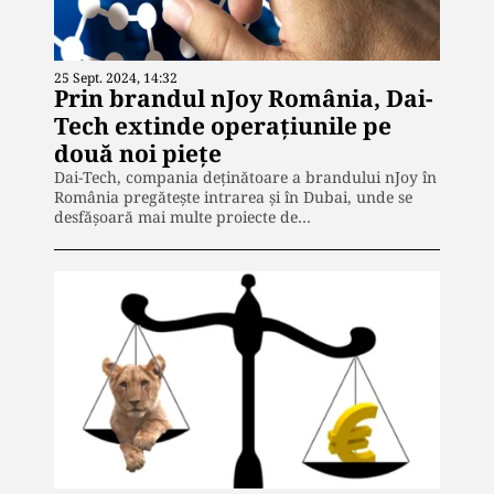
25 Sept. 2024, 14:32
Prin brandul nJoy România, Dai-
Tech extinde operațiunile pe
două noi piețe
Dai-Tech, compania deținătoare a brandului nJoy în
România pregătește intrarea și în Dubai, unde se
desfășoară mai multe proiecte de…