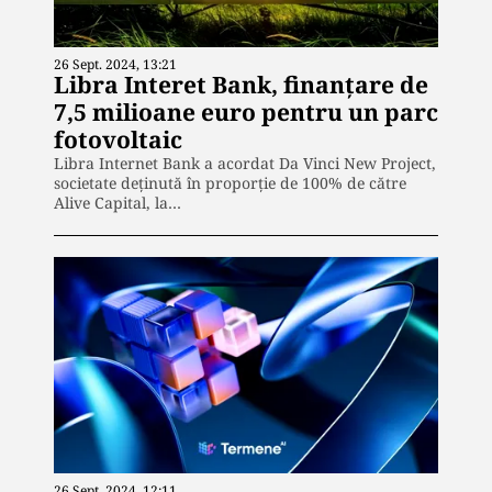
26 Sept. 2024, 13:21
Libra Interet Bank, finanțare de
7,5 milioane euro pentru un parc
fotovoltaic
Libra Internet Bank a acordat Da Vinci New Project,
societate deținută în proporție de 100% de către
Alive Capital, la…
26 Sept. 2024, 12:11