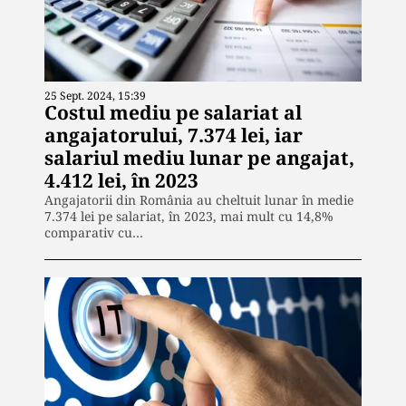
25 Sept. 2024, 15:39
Costul mediu pe salariat al
angajatorului, 7.374 lei, iar
salariul mediu lunar pe angajat,
4.412 lei, în 2023
Angajatorii din România au cheltuit lunar în medie
7.374 lei pe salariat, în 2023, mai mult cu 14,8%
comparativ cu…