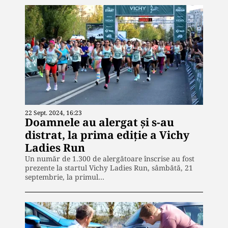
22 Sept. 2024, 16:23
Doamnele au alergat și s-au
distrat, la prima ediție a Vichy
Ladies Run
Un număr de 1.300 de alergătoare înscrise au fost
prezente la startul Vichy Ladies Run, sâmbătă, 21
septembrie, la primul…