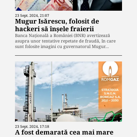
23 Sept. 2024, 21:07
Mugur Isărescu, folosit de
hackeri să înșele fraierii
Banca Națională a României (BNR) avertizează
asupra unor tentative repetate de fraudă, în care
sunt folosite imagini cu guvernatorul Mugur…
23 Sept. 2024, 17:18
A fost demarată cea mai mare