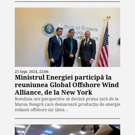
25 Sept. 2024, 22:06
Ministrul Energiei participă la
reuniunea Global Offshore Wind
Alliance, de la New York
România are perspective să devină prima ţară de la
Marea Neagră care demarează producţia de energie
eoliană offshore iar ţinta…