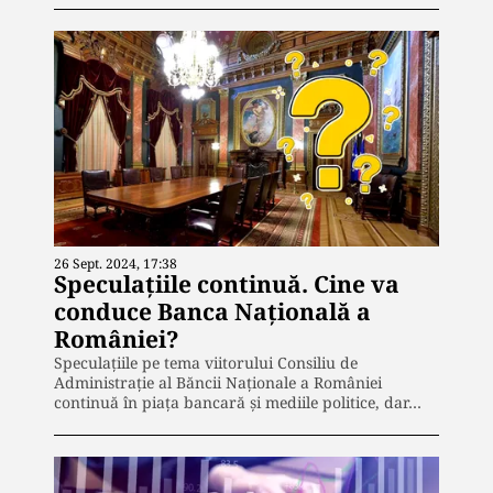
26 Sept. 2024, 17:38
Speculațiile continuă. Cine va
conduce Banca Națională a
României?
Speculațiile pe tema viitorului Consiliu de
Administrație al Băncii Naționale a României
continuă în piața bancară și mediile politice, dar…