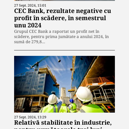
27 Sept. 2024, 15:01
CEC Bank, rezultate negative cu
profit în scădere, în semestrul
unu 2024
Grupul CEC Bank a raportat un profit net în
scădere, pentru prima jumătate a anului 2024, în
sumă de 279,8…
27 Sept. 2024, 13:29
Relativă stabilitate în industrie,