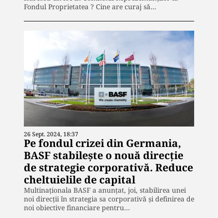
Fondul Proprietatea ? Cine are curaj să…
26 Sept. 2024, 18:37
Pe fondul crizei din Germania,
BASF stabilește o nouă direcție
de strategie corporativă. Reduce
cheltuielile de capital
Multinaționala BASF a anunțat, joi, stabilirea unei
noi direcții în strategia sa corporativă și definirea de
noi obiective financiare pentru…