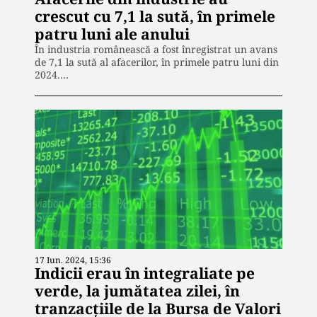
crescut cu 7,1 la sută, în primele
patru luni ale anului
În industria românească a fost înregistrat un avans
de 7,1 la sută al afacerilor, în primele patru luni din
2024.…
17 Iun. 2024, 15:36
Indicii erau în integraliate pe
verde, la jumătatea zilei, în
tranzacțiile de la Bursa de Valori