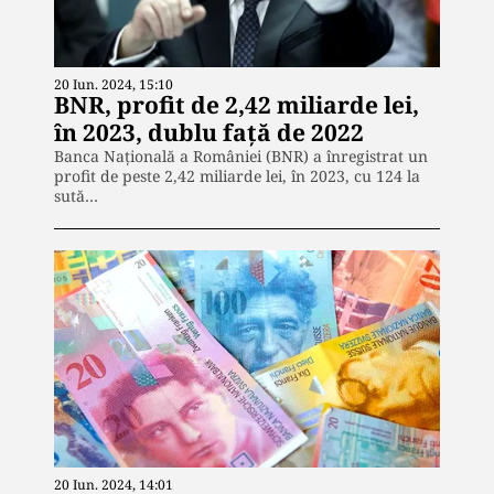
20 Iun. 2024, 15:10
BNR, profit de 2,42 miliarde lei,
în 2023, dublu față de 2022
Banca Națională a României (BNR) a înregistrat un
profit de peste 2,42 miliarde lei, în 2023, cu 124 la
sută…
20 Iun. 2024, 14:01