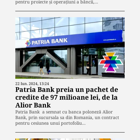
pentru proiecte și operațiuni a băncii,…
22 Iun. 2024, 13:24
Patria Bank preia un pachet de
credite de 97 milioane lei, de la
Alior Bank
Patria Bank a semnat cu banca poloneză Alior
Bank, prin sucursala sa din Romania, un contract
pentru cesiunea unui portofoliu…