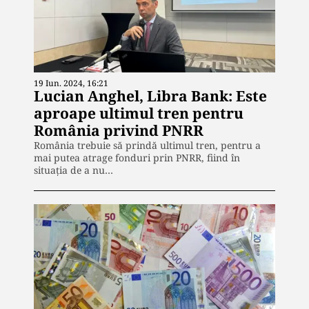
19 Iun. 2024, 16:21
Lucian Anghel, Libra Bank: Este
aproape ultimul tren pentru
România privind PNRR
România trebuie să prindă ultimul tren, pentru a
mai putea atrage fonduri prin PNRR, fiind în
situația de a nu…