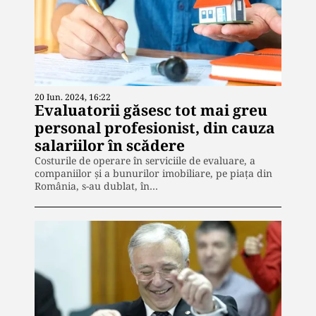
20 Iun. 2024, 16:22
Evaluatorii găsesc tot mai greu
personal profesionist, din cauza
salariilor în scădere
Costurile de operare în serviciile de evaluare, a
companiilor și a bunurilor imobiliare, pe piața din
România, s-au dublat, în…