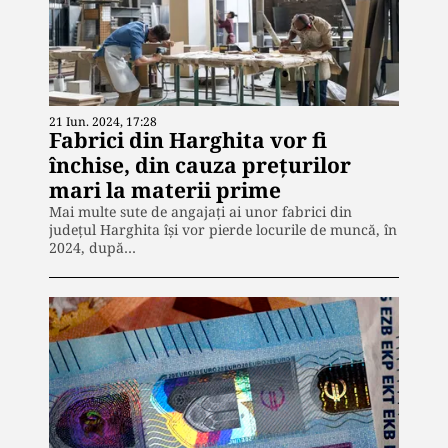
21 Iun. 2024, 17:28
Fabrici din Harghita vor fi
închise, din cauza prețurilor
mari la materii prime
Mai multe sute de angajați ai unor fabrici din
județul Harghita își vor pierde locurile de muncă, în
2024, după…