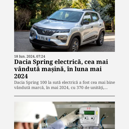
18 Iun. 2024, 07:24
Dacia Spring electrică, cea mai
vândută mașină, în luna mai
2024
Dacia Spring 100 la sută electrică a fost cea mai bine
vândută marcă, în mai 2024, cu 370 de unități,…