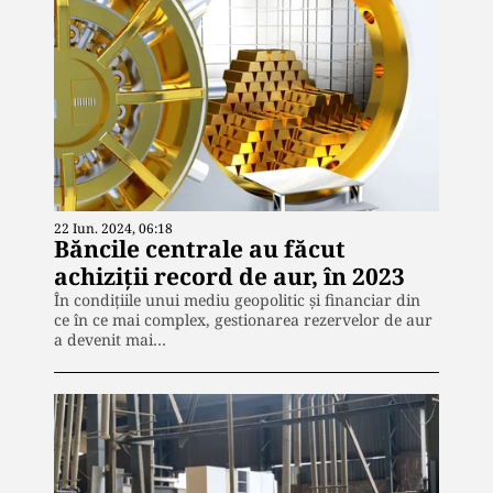
22 Iun. 2024, 06:18
Băncile centrale au făcut
achiziții record de aur, în 2023
În condițiile unui mediu geopolitic și financiar din
ce în ce mai complex, gestionarea rezervelor de aur
a devenit mai…