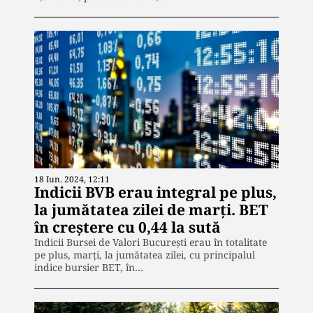
18 Iun. 2024, 12:11
Indicii BVB erau integral pe plus,
la jumătatea zilei de marți. BET
în creștere cu 0,44 la sută
Indicii Bursei de Valori București erau în totalitate
pe plus, marți, la jumătatea zilei, cu principalul
indice bursier BET, în…