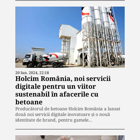
20 Iun. 2024, 22:18
Holcim România, noi servicii
digitale pentru un viitor
sustenabil în afacerile cu
betoane
Producătorul de betoane Holcim România a lansat
două noi servicii digitale inovatoare și o nouă
identitate de brand, pentru gamele…