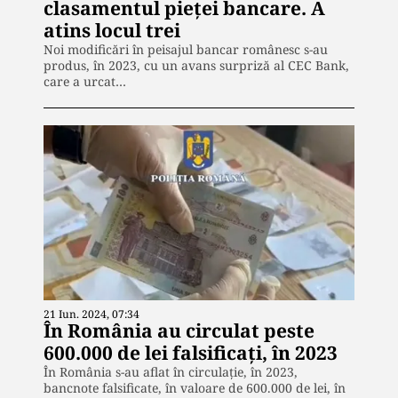
clasamentul pieței bancare. A
atins locul trei
Noi modificări în peisajul bancar românesc s-au
produs, în 2023, cu un avans surpriză al CEC Bank,
care a urcat…
21 Iun. 2024, 07:34
În România au circulat peste
600.000 de lei falsificați, în 2023
În România s-au aflat în circulație, în 2023,
bancnote falsificate, în valoare de 600.000 de lei, în