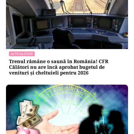
ACTUALITATE
Trenul rămâne o saună în România! CFR
Călători nu are încă aprobat bugetul de
venituri și cheltuieli pentru 2026