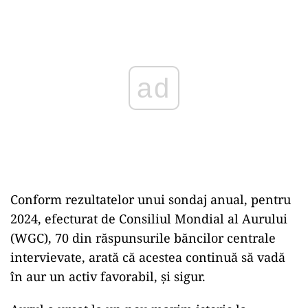
Play
Conform rezultatelor unui sondaj anual, pentru
2024, efecturat de Consiliul Mondial al Aurului
(WGC), 70 din răspunsurile băncilor centrale
intervievate, arată că acestea continuă să vadă
în aur un activ favorabil, și sigur.