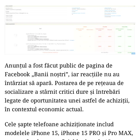
Anunțul a fost făcut public de pagina de
Facebook „Banii noștri”, iar reacțiile nu au
întârziat să apară. Postarea de pe rețeaua de
socializare a stârnit critici dure și întrebări
legate de oportunitatea unei astfel de achiziții,
în contextul economic actual.