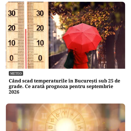
METEO
Când scad temperaturile în București sub 25 de
grade. Ce arată prognoza pentru septembrie
2026