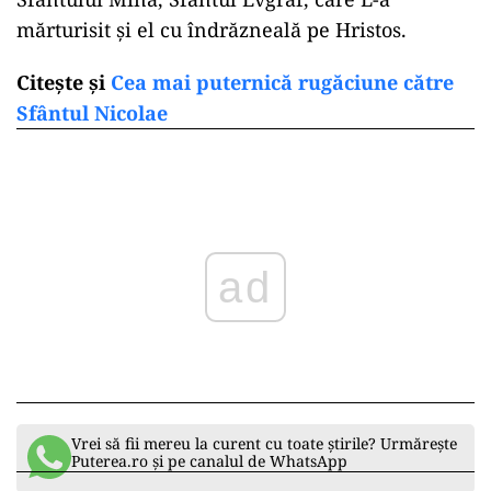
mărturisit şi el cu îndrăzneală pe Hristos.
Citește și
Cea mai puternică rugăciune către
Sfântul Nicolae
ad
Vrei să fii mereu la curent cu toate știrile? Urmărește
Puterea.ro și pe canalul de WhatsApp