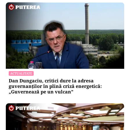
ACTUALITATE
Dan Dungaciu, critici dure la adresa
guvernanților în plină criză energetică:
„Guvernează pe un vulcan”