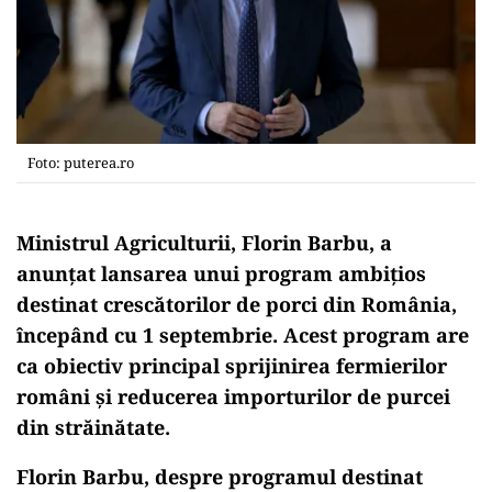
Foto: puterea.ro
Ministrul Agriculturii, Florin Barbu, a
anunțat lansarea unui program ambițios
destinat crescătorilor de porci din România,
începând cu 1 septembrie. Acest program are
ca obiectiv principal sprijinirea fermierilor
români și reducerea importurilor de purcei
din străinătate.
Florin Barbu, despre programul destinat