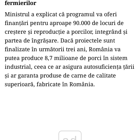
fermierilor
Ministrul a explicat că programul va oferi
finanțări pentru aproape 90.000 de locuri de
creștere și reproducție a porcilor, integrând și
partea de îngrășare. Dacă proiectele sunt
finalizate în următorii trei ani, România va
putea produce 8,7 milioane de porci în sistem
industrial, ceea ce ar asigura autosuficiența țării
și ar garanta produse de carne de calitate
superioară, fabricate în România.
Play