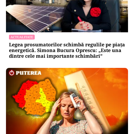
ACTUALITATE
Legea prosumatorilor schimbă regulile pe piața
energetică. Simona Bucura Oprescu: „Este una
dintre cele mai importante schimbări”