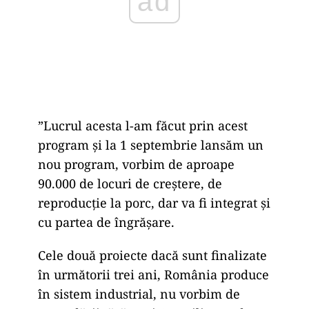
”Lucrul acesta l-am făcut prin acest
program și la 1 septembrie lansăm un
nou program, vorbim de aproape
90.000 de locuri de creștere, de
reproducție la porc, dar va fi integrat și
cu partea de îngrășare.
Cele două proiecte dacă sunt finalizate
în următorii trei ani, România produce
în sistem industrial, nu vorbim de