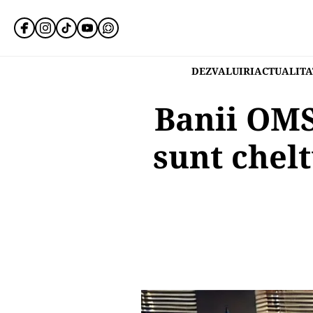
DEZVALUIRI
ACTUALITA
Banii OMS
sunt chelt