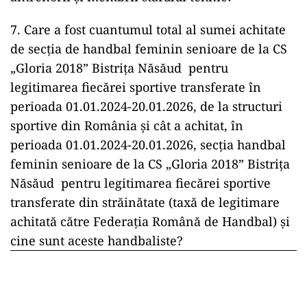
7. Care a fost cuantumul total al sumei achitate
de secția de handbal feminin senioare de la CS
„Gloria 2018” Bistrița Năsăud pentru
legitimarea fiecărei sportive transferate în
perioada 01.01.2024-20.01.2026, de la structuri
sportive din România și cât a achitat, în
perioada 01.01.2024-20.01.2026, secția handbal
feminin senioare de la CS „Gloria 2018” Bistrița
Năsăud pentru legitimarea fiecărei sportive
transferate din străinătate (taxă de legitimare
achitată către Federația Română de Handbal) și
cine sunt aceste handbaliste?