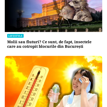
LIFESTYLE
Molii sau fluturi? Ce sunt, de fapt, insectele
care au cotropit blocurile din București