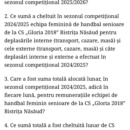
sezonul competițional 2025/2026?
2. Ce sumă a cheltuit în sezonul competițional
2024/2025 echipa feminină de handbal senioare
de la CS „Gloria 2018” Bistrița Năsăud pentru
deplasările interne (transport, cazare, masă) și
cele externe (transport, cazare, masă) și câte
deplasări interne și externe a efectuat în
sezonul competițional 2024/2025?
3. Care a fost suma totală alocată lunar, în
sezonul competițional 2024/2025, adică în
fiecare lună, pentru remunerațiile echipei de
handbal feminin senioare de la CS „Gloria 2018”
Bistrița Năsăud?
4. Ce sumă totală a fost cheltuită lunar de CS