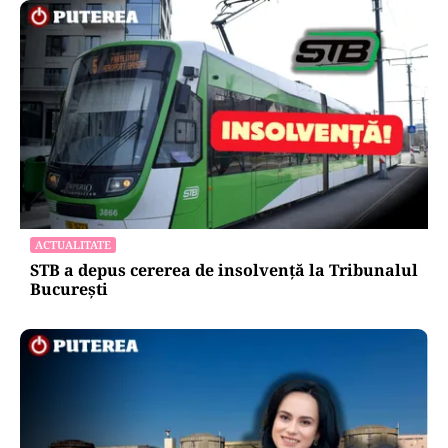
ACTUALITATE
STB a depus cererea de insolvență la Tribunalul
București