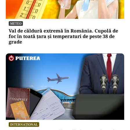
METEO
Val de căldură extremă în România. Cupolă de
foc în toată țara și temperaturi de peste 38 de
grade
INTERNAȚIONAL