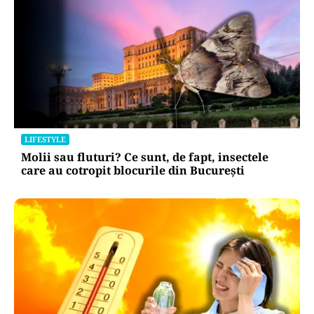
LIFESTYLE
Molii sau fluturi? Ce sunt, de fapt, insectele
care au cotropit blocurile din București