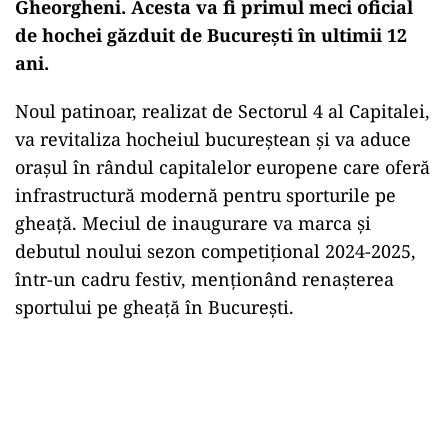
Gheorgheni. Acesta va fi primul meci oficial
de hochei găzduit de București în ultimii 12
ani.
Noul patinoar, realizat de Sectorul 4 al Capitalei,
va revitaliza hocheiul bucureștean și va aduce
orașul în rândul capitalelor europene care oferă
infrastructură modernă pentru sporturile pe
gheață. Meciul de inaugurare va marca și
debutul noului sezon competițional 2024-2025,
într-un cadru festiv, menționând renașterea
sportului pe gheață în București.
Play