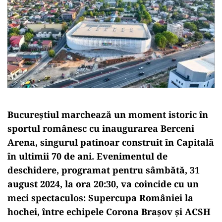
Bucureștiul marchează un moment istoric în
sportul românesc cu inaugurarea Berceni
Arena, singurul patinoar construit în Capitală
în ultimii 70 de ani. Evenimentul de
deschidere, programat pentru sâmbătă, 31
august 2024, la ora 20:30, va coincide cu un
meci spectaculos: Supercupa României la
hochei, între echipele Corona Brașov și ACSH