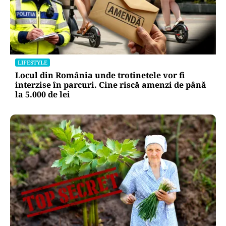
LIFESTYLE
Locul din România unde trotinetele vor fi
interzise în parcuri. Cine riscă amenzi de până
la 5.000 de lei