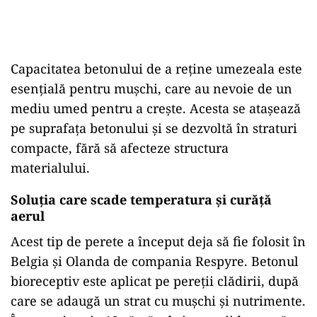
Capacitatea betonului de a reține umezeala este
esențială pentru mușchi, care au nevoie de un
mediu umed pentru a crește. Acesta se atașează
pe suprafața betonului și se dezvoltă în straturi
compacte, fără să afecteze structura
materialului.
Soluția care scade temperatura și curăță
aerul
Acest tip de perete a început deja să fie folosit în
Belgia și Olanda de compania Respyre. Betonul
bioreceptiv este aplicat pe pereții clădirii, după
care se adaugă un strat cu mușchi și nutrimente.