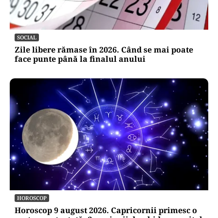
SOCIAL
Zile libere rămase în 2026. Când se mai poate
face punte până la finalul anului
HOROSCOP
Horoscop 9 august 2026. Capricornii primesc o