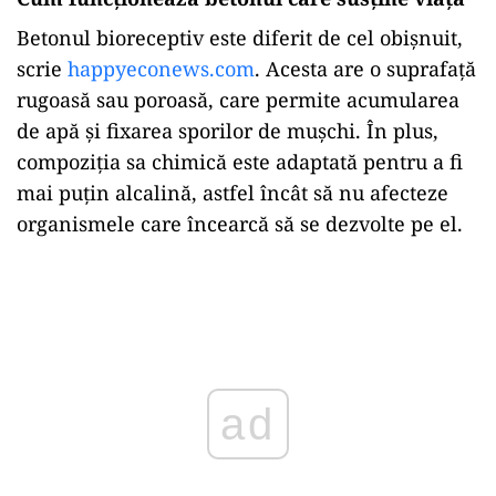
Betonul bioreceptiv este diferit de cel obișnuit,
scrie
happyeconews.com
. Acesta are o suprafață
rugoasă sau poroasă, care permite acumularea
de apă și fixarea sporilor de mușchi. În plus,
compoziția sa chimică este adaptată pentru a fi
mai puțin alcalină, astfel încât să nu afecteze
organismele care încearcă să se dezvolte pe el.
Play