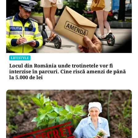
LIFESTYLE
Locul din România unde trotinetele vor fi
interzise în parcuri. Cine riscă amenzi de până
la 5.000 de lei