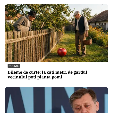
SOCIAL
Dileme de curte: la câți metri de gardul
vecinului poți planta pomi