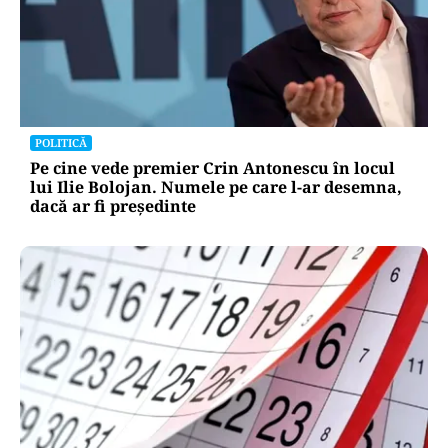
POLITICĂ
Pe cine vede premier Crin Antonescu în locul
lui Ilie Bolojan. Numele pe care l-ar desemna,
dacă ar fi președinte