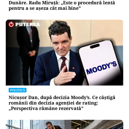
Dunăre. Radu Miruță: „Este o procedură lentă
pentru a se așeza cât mai bine”
POLITICĂ
Nicușor Dan, după decizia Moody’s. Ce câștigă
românii din decizia agenției de rating:
„Perspectiva rămâne rezervată”