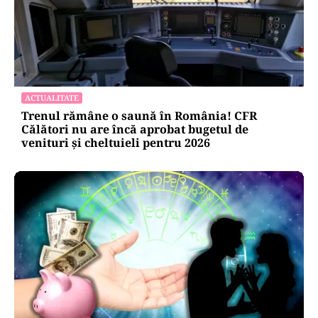
ACTUALITATE
Trenul rămâne o saună în România! CFR
Călători nu are încă aprobat bugetul de
venituri și cheltuieli pentru 2026