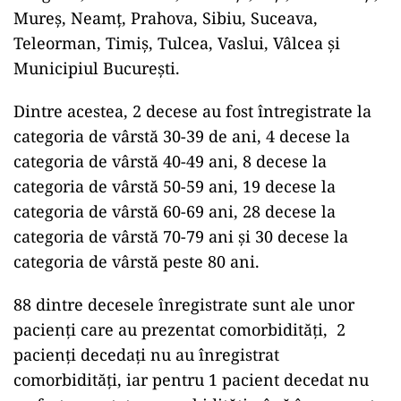
Mureș, Neamț, Prahova, Sibiu, Suceava,
Teleorman, Timiș, Tulcea, Vaslui, Vâlcea și
Municipiul București.
Dintre acestea, 2 decese au fost întregistrate la
categoria de vârstă 30-39 de ani, 4 decese la
categoria de vârstă 40-49 ani, 8 decese la
categoria de vârstă 50-59 ani, 19 decese la
categoria de vârstă 60-69 ani, 28 decese la
categoria de vârstă 70-79 ani și 30 decese la
categoria de vârstă peste 80 ani.
88 dintre decesele înregistrate sunt ale unor
pacienți care au prezentat comorbidități, 2
pacienți decedați nu au înregistrat
comorbidități, iar pentru 1 pacient decedat nu