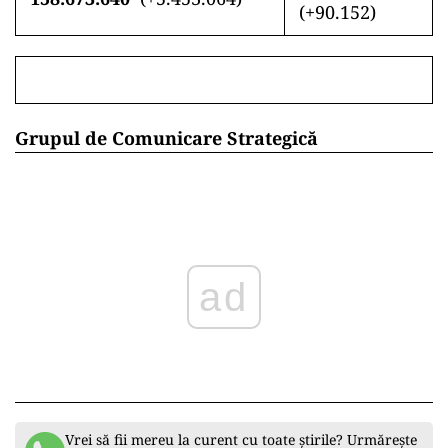
(+90.152)
Grupul de Comunicare Strategică
ad
Vrei să fii mereu la curent cu toate știrile? Urmărește