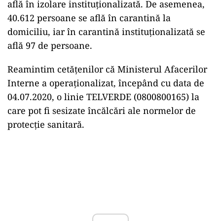
află în izolare instituționalizată. De asemenea,
40.612 persoane se află în carantină la
domiciliu, iar în carantină instituționalizată se
află 97 de persoane.
Reamintim cetățenilor că Ministerul Afacerilor
Interne a operaționalizat, începând cu data de
04.07.2020, o linie TELVERDE (0800800165) la
care pot fi sesizate încălcări ale normelor de
protecție sanitară.