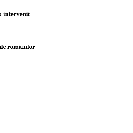
 intervenit
ile românilor