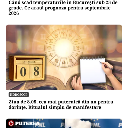
Când scad temperaturile în București sub 25 de
grade. Ce arată prognoza pentru septembrie
2026
HOROSCOP
Ziua de 8.08, cea mai puternică din an pentru
dorințe. Ritualul simplu de manifestare