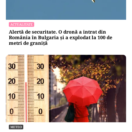
ACTUALITATE
Alertă de securitate. O dronă a intrat din
România în Bulgaria şi a explodat la 100 de
metri de graniţă
METEO