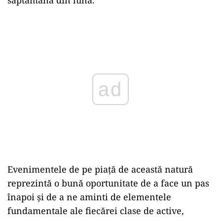
Play
Evenimentele de pe piață de această natură
reprezintă o bună oportunitate de a face un pas
înapoi și de a ne aminti de elementele
fundamentale ale fiecărei clase de active,