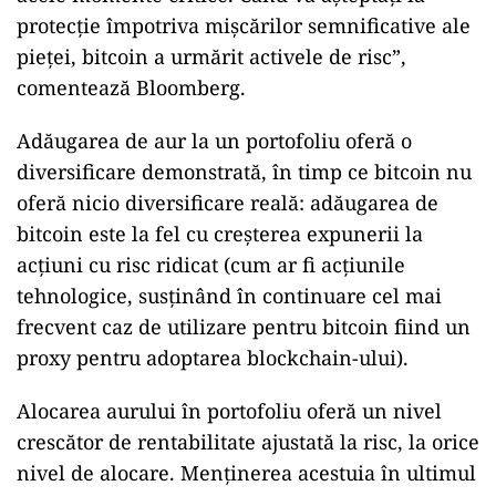
protecție împotriva mișcărilor semnificative ale
pieței, bitcoin a urmărit activele de risc”,
comentează Bloomberg.
Adăugarea de aur la un portofoliu oferă o
diversificare demonstrată, în timp ce bitcoin nu
oferă nicio diversificare reală: adăugarea de
bitcoin este la fel cu creșterea expunerii la
acțiuni cu risc ridicat (cum ar fi acțiunile
tehnologice, susținând în continuare cel mai
frecvent caz de utilizare pentru bitcoin fiind un
proxy pentru adoptarea blockchain-ului).
Alocarea aurului în portofoliu oferă un nivel
crescător de rentabilitate ajustată la risc, la orice
nivel de alocare. Menținerea acestuia în ultimul