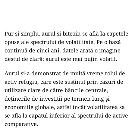
Pur și simplu, aurul și bitcoin se află la capetele
opuse ale spectrului de volatilitate. Pe o bază
continuă de cinci ani, datele arată o imagine
destul de clară: aurul este mai puțin volatil.
Aurul și-a demonstrat de multă vreme rolul de
activ refugiu, care este susținut prin cazuri de
utilizare clare de către băncile centrale,
deținerile de investiții pe termen lung și
economiile globale, astfel încât volatilitatea sa
se află la capătul inferior al spectrului de active
comparative.