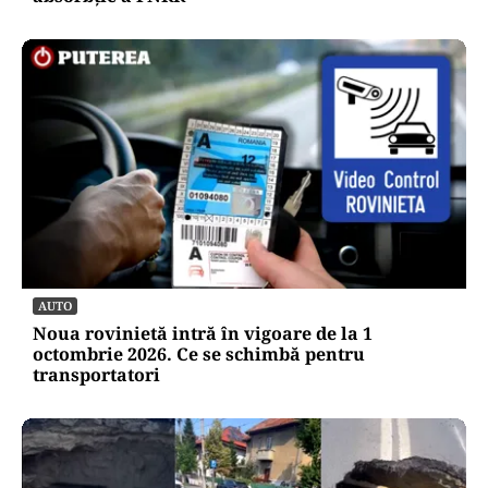
AUTO
Noua rovinietă intră în vigoare de la 1
octombrie 2026. Ce se schimbă pentru
transportatori