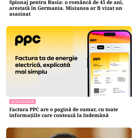
Spionaj pentru Rusia: o româncă de 45 de ani,
arestată în Germania. Misiunea ar fi vizat un
asasinat
ACTUALITATE
Factura PPC are o pagină de sumar, cu toate
informațiile care contează la îndemână