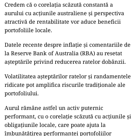
Credem că o corelația scăzută constantă a
aurului cu acțiunile australiene și perspectiva
atractivă de rentabilitate vor aduce beneficii
portofoliile locale.
Datele recente despre inflație și comentariile de
la Reserve Bank of Australia (RBA) au resetat
așteptările privind reducerea ratelor dobânzii.
Volatilitatea așteptărilor ratelor și randamentele
ridicate pot amplifica riscurile tradiționale ale
portofoliului.
Aurul rămâne astfel un activ puternic
performant, cu o corelație scăzută cu acțiunile și
obligațiunile locale, care poate ajuta la
îmbunătățirea performanței portofoliilor