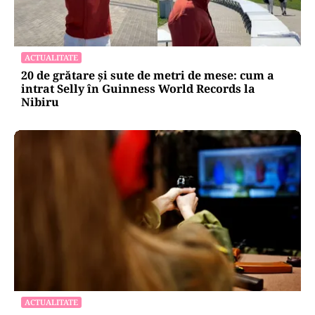
ACTUALITATE
20 de grătare și sute de metri de mese: cum a
intrat Selly în Guinness World Records la
Nibiru
ACTUALITATE