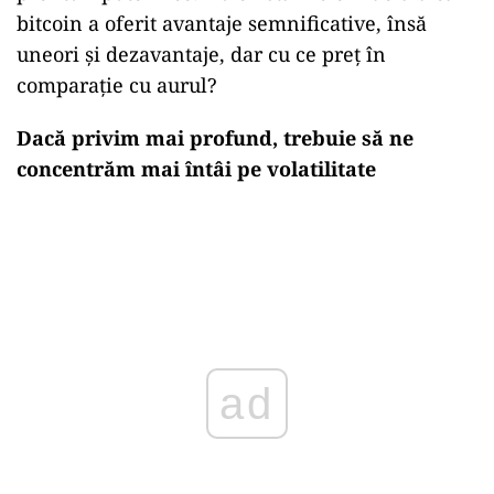
bitcoin a oferit avantaje semnificative, însă
uneori și dezavantaje, dar cu ce preț în
comparație cu aurul?
Dacă privim mai profund, trebuie să ne
concentrăm mai întâi pe volatilitate
ad