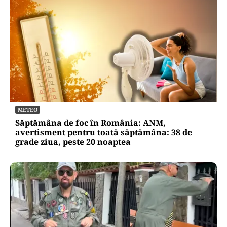
METEO
Săptămâna de foc în România: ANM,
avertisment pentru toată săptămâna: 38 de
grade ziua, peste 20 noaptea