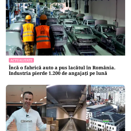
ACTUALITATE
Încă o fabrică auto a pus lacătul în România.
Industria pierde 1.200 de angajați pe lună