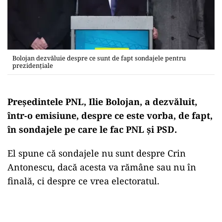
Bolojan dezvăluie despre ce sunt de fapt sondajele pentru
prezidențiale
Președintele PNL, Ilie Bolojan, a dezvăluit,
într-o emisiune, despre ce este vorba, de fapt,
în sondajele pe care le fac PNL și PSD.
El spune că sondajele nu sunt despre Crin
Antonescu, dacă acesta va rămâne sau nu în
finală, ci despre ce vrea electoratul.
Play