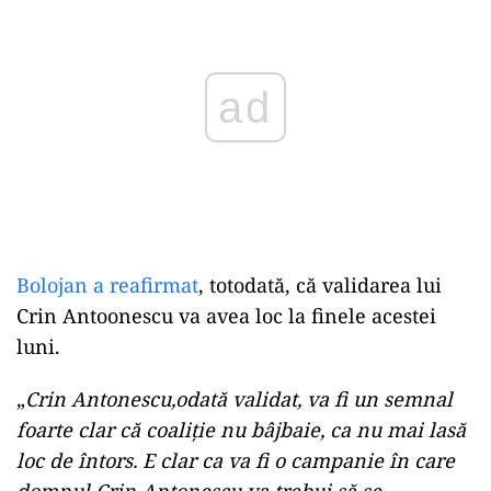
Bolojan a reafirmat
, totodată, că validarea lui
Crin Antoonescu va avea loc la finele acestei
luni.
„
Crin Antonescu,odată validat, va fi un semnal
foarte clar că coaliție nu bâjbaie, ca nu mai lasă
loc de întors. E clar ca va fi o campanie în care