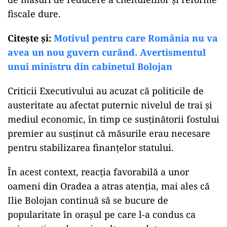
fiscale dure.
Citeşte şi:
Motivul pentru care România nu va
avea un nou guvern curând. Avertismentul
unui ministru din cabinetul Bolojan
Criticii Executivului au acuzat că politicile de
austeritate au afectat puternic nivelul de trai și
mediul economic, în timp ce susținătorii fostului
premier au susținut că măsurile erau necesare
pentru stabilizarea finanțelor statului.
În acest context, reacția favorabilă a unor
oameni din Oradea a atras atenția, mai ales că
Ilie Bolojan continuă să se bucure de
popularitate în orașul pe care l-a condus ca