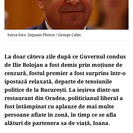
Sursa foto: Inquam Photos / George Calin
La doar câteva zile după ce Guvernul condus
de Ilie Bolojan a fost demis prin moțiune de
cenzură, fostul premier a fost surprins într-o
ipostază relaxată, departe de tensiunile
politice de la București. La ieșirea dintr-un
restaurant din Oradea, politicianul liberal a
fost întâmpinat cu aplauze de mai multe
persoane aflate în zonă, în timp ce se afla
alături de partenera sa de viață, Ioana.