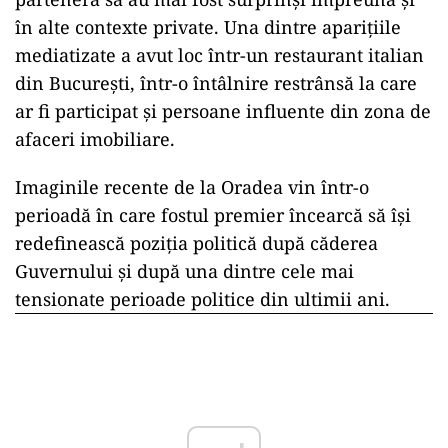
în alte contexte private. Una dintre aparițiile
mediatizate a avut loc într-un restaurant italian
din București, într-o întâlnire restrânsă la care
ar fi participat și persoane influente din zona de
afaceri imobiliare.
Imaginile recente de la Oradea vin într-o
perioadă în care fostul premier încearcă să își
redefinească poziția politică după căderea
Guvernului și după una dintre cele mai
tensionate perioade politice din ultimii ani.