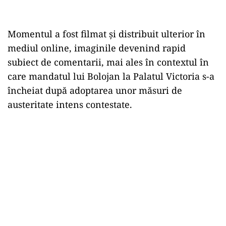
Momentul a fost filmat și distribuit ulterior în
mediul online, imaginile devenind rapid
subiect de comentarii, mai ales în contextul în
care mandatul lui Bolojan la Palatul Victoria s-a
încheiat după adoptarea unor măsuri de
austeritate intens contestate.