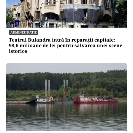
ADMINISTRATIE
Teatrul Bulandra intră în reparații capitale:
98,6 milioane de lei pentru salvarea unei scene
istorice