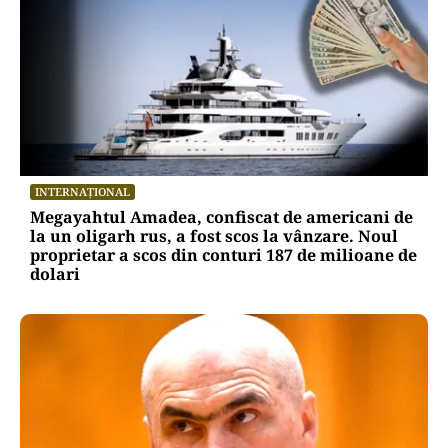
INTERNAȚIONAL
Megayahtul Amadea, confiscat de americani de
la un oligarh rus, a fost scos la vânzare. Noul
proprietar a scos din conturi 187 de milioane de
dolari