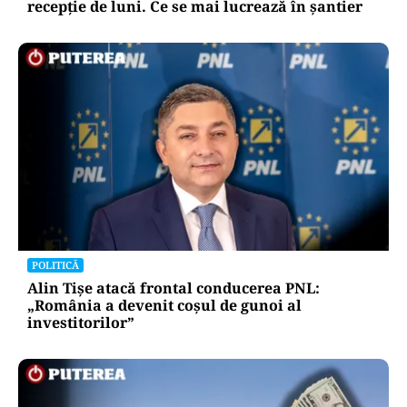
recepție de luni. Ce se mai lucrează în șantier
POLITICĂ
Alin Tișe atacă frontal conducerea PNL:
„România a devenit coșul de gunoi al
investitorilor”