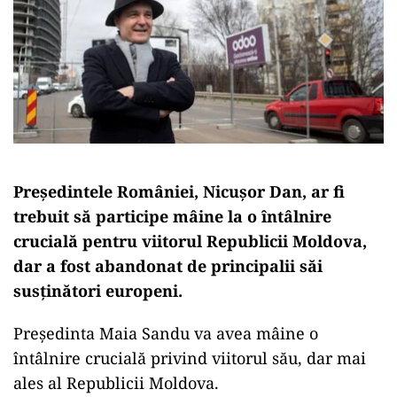
Președintele României, Nicușor Dan, ar fi
trebuit să participe mâine la o întâlnire
crucială pentru viitorul Republicii Moldova,
dar a fost abandonat de principalii săi
susținători europeni.
Președinta Maia Sandu va avea mâine o
întâlnire crucială privind viitorul său, dar mai
ales al Republicii Moldova.