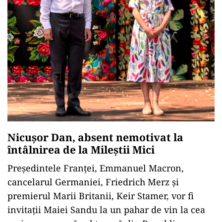
Nicușor Dan, absent nemotivat la
întâlnirea de la Mileștii Mici
Președintele Franței, Emmanuel Macron,
cancelarul Germaniei, Friedrich Merz și
premierul Marii Britanii, Keir Stamer, vor fi
invitații Maiei Sandu la un pahar de vin la cea