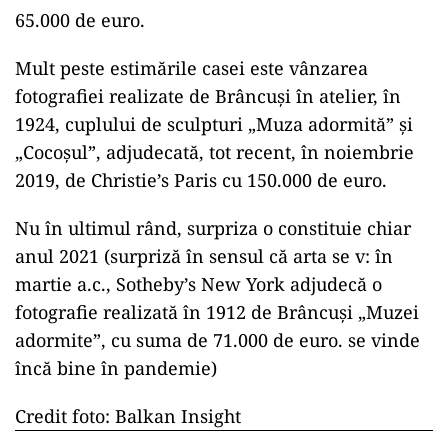
65.000 de euro.
Mult peste estimările casei este vânzarea
fotografiei realizate de Brâncuși în atelier, în
1924, cuplului de sculpturi „Muza adormită” și
„Cocoșul”, adjudecată, tot recent, în noiembrie
2019, de Christie’s Paris cu 150.000 de euro.
Nu în ultimul rând, surpriza o constituie chiar
anul 2021 (surpriză în sensul că arta se v: în
martie a.c., Sotheby’s New York adjudecă o
fotografie realizată în 1912 de Brâncuși „Muzei
adormite”, cu suma de 71.000 de euro. se vinde
încă bine în pandemie)
Credit foto: Balkan Insight