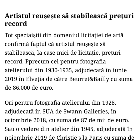
Artistul reușește să stabilească prețuri
record
Tot speciaiștii din domeniul licitației de artă
confirmă faptul că artistul reușește să
stabilească, la case mici de licitație, prețuri
record. Pprecum cel pentru fotografia
atelierului din 1930-1935, adjudecată în iunie
2019 în Elveția de către Beurret&Bailly cu suma
de 86.000 de euro.
Ori pentru fotografia atelierului din 1928,
adjudecată în SUA de Swann Galleries, în
octombrie 2018, cu suma de 87 de mii de euro.
Sau o vedere din atelier din 1945, adjudecată în
noiembrie 2019 de Christie’s la Paris cu suma de