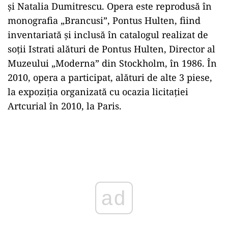
și Natalia Dumitrescu. Opera este reprodusă în
monografia „Brancusi”, Pontus Hulten, fiind
inventariată și inclusă în catalogul realizat de
soții Istrati alături de Pontus Hulten, Director al
Muzeului „Moderna” din Stockholm, în 1986. În
2010, opera a participat, alături de alte 3 piese,
la expoziția organizată cu ocazia licitației
Artcurial în 2010, la Paris.
Play