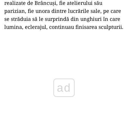
realizate de Brâncuși, fie atelierului său
parizian, fie unora dintre lucrările sale, pe care
se străduia să le surprindă din unghiuri în care
lumina, eclerajul, continuau finisarea sculpturii.
ad