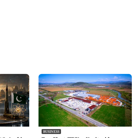
BUSINESS