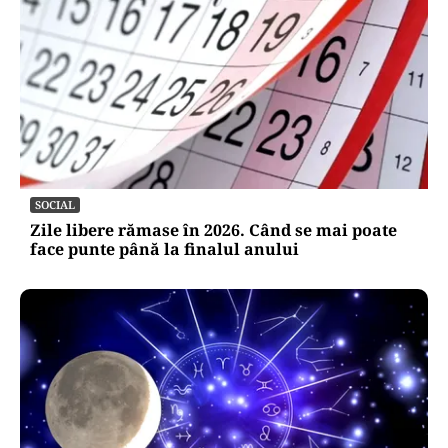
SOCIAL
Zile libere rămase în 2026. Când se mai poate
face punte până la finalul anului