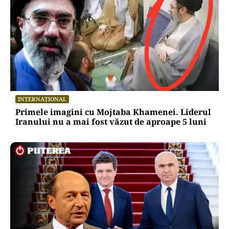
INTERNAȚIONAL
Primele imagini cu Mojtaba Khamenei. Liderul
Iranului nu a mai fost văzut de aproape 5 luni