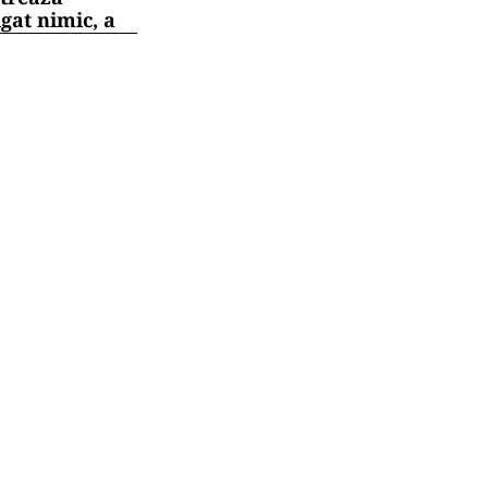
gat nimic, a