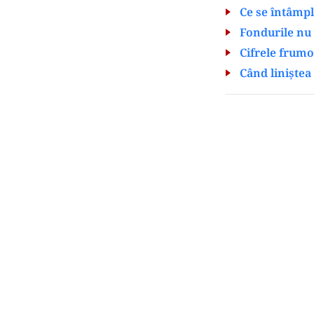
Ce se întâmpl
Fondurile nu 
Cifrele frumo
Când liniștea