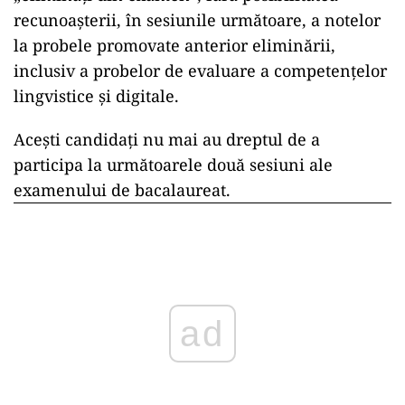
recunoașterii, în sesiunile următoare, a notelor
la probele promovate anterior eliminării,
inclusiv a probelor de evaluare a competențelor
lingvistice și digitale.
Acești candidați nu mai au dreptul de a
participa la următoarele două sesiuni ale
examenului de bacalaureat.
ad