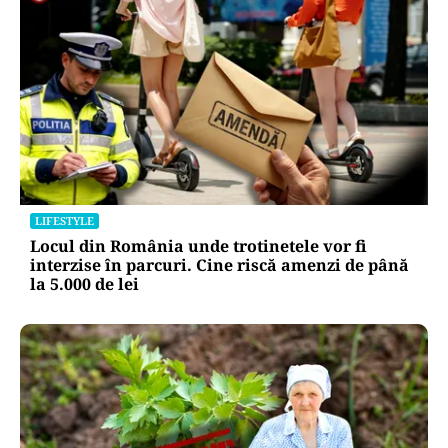
LIFESTYLE
Locul din România unde trotinetele vor fi
interzise în parcuri. Cine riscă amenzi de până
la 5.000 de lei