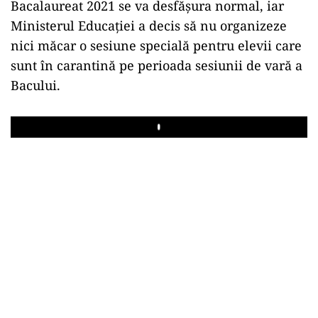
Bacalaureat 2021 se va desfășura normal, iar
Ministerul Educației a decis să nu organizeze
nici măcar o sesiune specială pentru elevii care
sunt în carantină pe perioada sesiunii de vară a
Bacului.
Play