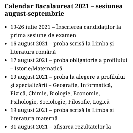
Calendar Bacalaureat 2021 – sesiunea
august-septembrie
19-26 iulie 2021 – Înscrierea candidaților la
prima sesiune de examen
16 august 2021 – proba scrisă la Limba și
literatura română
17 august 2021 – proba obligatorie a profilului
– Istorie/Matematică
19 august 2021 – proba la alegere a profilului
și specializării – Geografie, Informatică,
Fizică, Chimie, Biologie, Economie,
Psihologie, Sociologie, Filosofie, Logică
19 august 2021 – proba scrisă la Limba și
literatura maternă
31 august 2021 – afișarea rezultatelor la