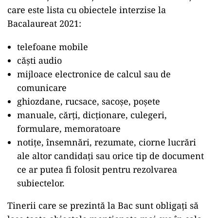
care este lista cu obiectele interzise la
Bacalaureat 2021:
telefoane mobile
căști audio
mijloace electronice de calcul sau de
comunicare
ghiozdane, rucsace, sacoșe, poșete
manuale, cărți, dicționare, culegeri,
formulare, memoratoare
notițe, însemnări, rezumate, ciorne lucrări
ale altor candidați sau orice tip de document
ce ar putea fi folosit pentru rezolvarea
subiectelor.
Tinerii care se prezintă la Bac sunt obligați să