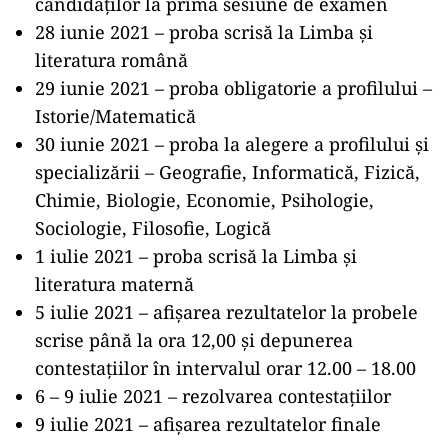
candidaților la prima sesiune de examen
28 iunie 2021 – proba scrisă la Limba și
literatura română
29 iunie 2021 – proba obligatorie a profilului –
Istorie/Matematică
30 iunie 2021 – proba la alegere a profilului și
specializării – Geografie, Informatică, Fizică,
Chimie, Biologie, Economie, Psihologie,
Sociologie, Filosofie, Logică
1 iulie 2021 – proba scrisă la Limba și
literatura maternă
5 iulie 2021 – afișarea rezultatelor la probele
scrise până la ora 12,00 și depunerea
contestațiilor în intervalul orar 12.00 – 18.00
6 – 9 iulie 2021 – rezolvarea contestațiilor
9 iulie 2021 – afișarea rezultatelor finale