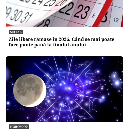
SOCIAL
Zile libere rămase în 2026. Când se mai poate
face punte până la finalul anului
HOROSCOP