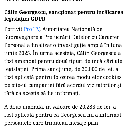
Călin Georgescu, sancționat pentru încălcarea
legislației GDPR
Potrivit
Pro TV
, Autoritatea Națională de
Supraveghere a Prelucrării Datelor cu Caracter
Personal a finalizat o investigație amplă în luna
iunie 2025. În urma acesteia, Călin Georgescu a
fost amendat pentru două tipuri de încălcări ale
legislației. Prima sancțiune, de 30.000 de lei, a
fost aplicată pentru folosirea modulelor cookies
pe site-ul campaniei fără acordul vizitatorilor și
fără ca aceștia să fie informați.