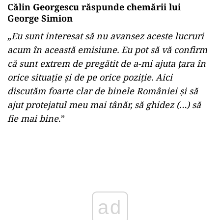
Călin Georgescu răspunde chemării lui
George Simion
„
Eu sunt interesat să nu avansez aceste lucruri
acum în această emisiune. Eu pot să vă confirm
că sunt extrem de pregătit de a-mi ajuta țara în
orice situație și de pe orice poziție. Aici
discutăm foarte clar de binele României și să
ajut protejatul meu mai tânăr, să ghidez (…) să
fie mai bine
.”
Play