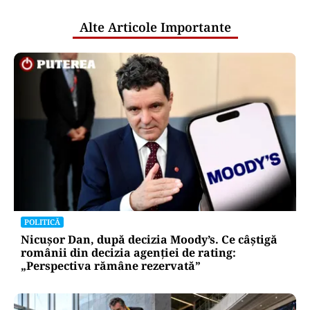
Alte Articole Importante
POLITICĂ
Nicușor Dan, după decizia Moody’s. Ce câștigă
românii din decizia agenției de rating:
„Perspectiva rămâne rezervată”