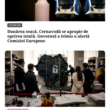
ENERGIE
Dunărea seacă, Cernavodă se apropie de
oprirea totală. Guvernul a trimis o alertă
Comisiei Europene