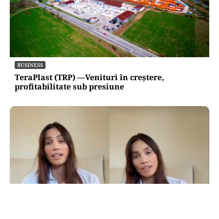
BUSINESS
TeraPlast (TRP) —Venituri în creștere,
profitabilitate sub presiune