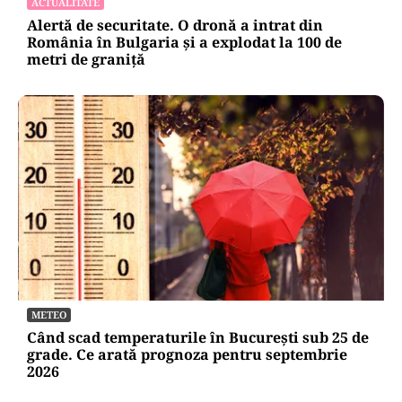
ACTUALITATE
Alertă de securitate. O dronă a intrat din
România în Bulgaria şi a explodat la 100 de
metri de graniţă
METEO
Când scad temperaturile în București sub 25 de
grade. Ce arată prognoza pentru septembrie
2026