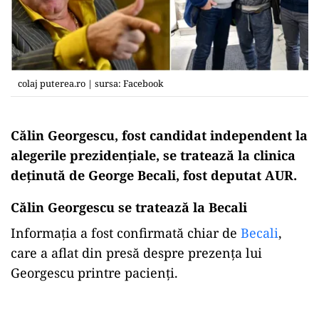
colaj puterea.ro | sursa: Facebook
Călin Georgescu, fost candidat independent la
alegerile prezidențiale, se tratează la clinica
deținută de George Becali, fost deputat AUR.
Călin Georgescu se tratează la Becali
Informația a fost confirmată chiar de
Becali
,
care a aflat din presă despre prezența lui
Georgescu printre pacienți.