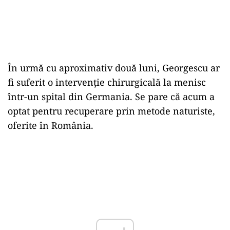
În urmă cu aproximativ două luni, Georgescu ar
fi suferit o intervenție chirurgicală la menisc
într-un spital din Germania. Se pare că acum a
optat pentru recuperare prin metode naturiste,
oferite în România.