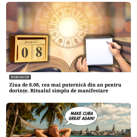
HOROSCOP
Ziua de 8.08, cea mai puternică din an pentru
dorințe. Ritualul simplu de manifestare