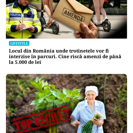
LIFESTYLE
Locul din România unde trotinetele vor fi
interzise în parcuri. Cine riscă amenzi de până
la 5.000 de lei