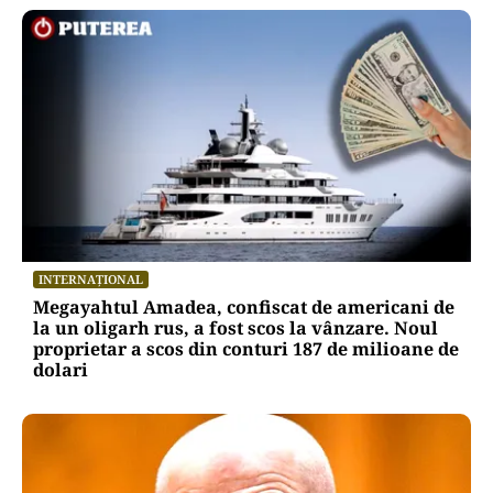
INTERNAȚIONAL
Megayahtul Amadea, confiscat de americani de
la un oligarh rus, a fost scos la vânzare. Noul
proprietar a scos din conturi 187 de milioane de
dolari