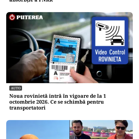
AUTO
Noua rovinietă intră în vigoare de la 1
octombrie 2026. Ce se schimbă pentru
transportatori