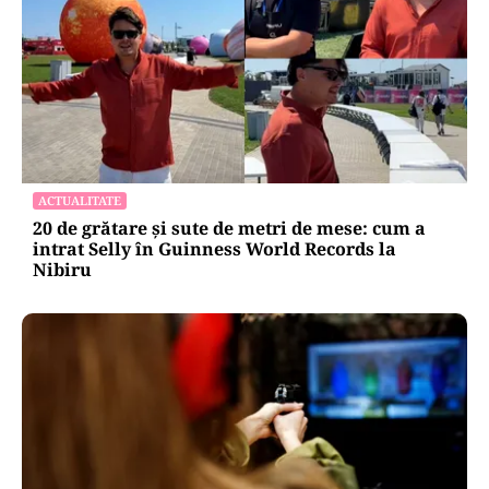
ACTUALITATE
20 de grătare și sute de metri de mese: cum a
intrat Selly în Guinness World Records la
Nibiru