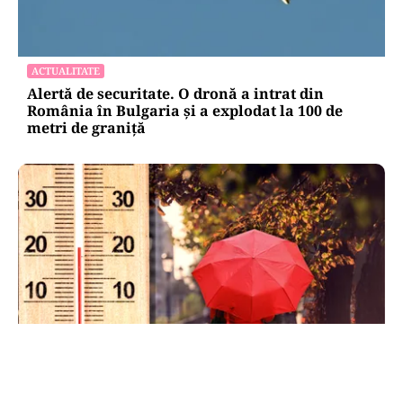
ACTUALITATE
Alertă de securitate. O dronă a intrat din
România în Bulgaria şi a explodat la 100 de
metri de graniţă
METEO