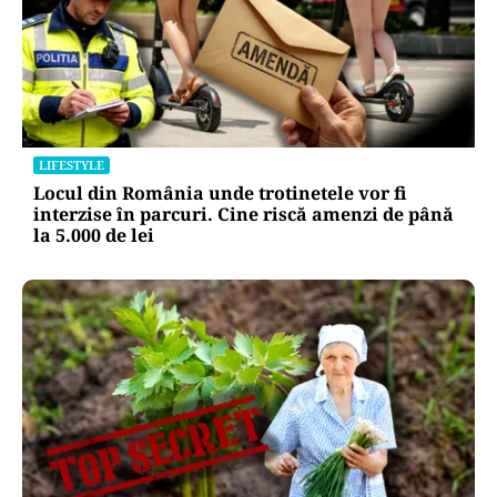
LIFESTYLE
Locul din România unde trotinetele vor fi
interzise în parcuri. Cine riscă amenzi de până
la 5.000 de lei