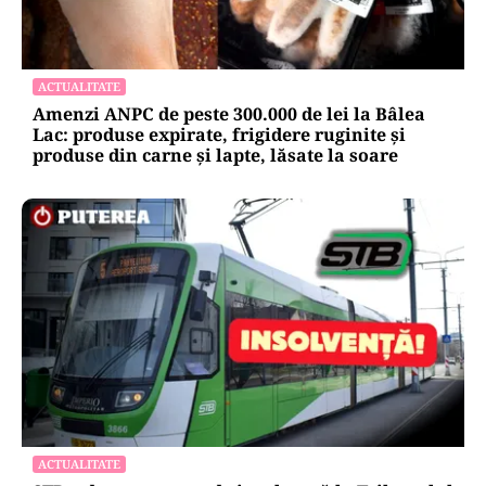
ACTUALITATE
Amenzi ANPC de peste 300.000 de lei la Bâlea
Lac: produse expirate, frigidere ruginite și
produse din carne și lapte, lăsate la soare
ACTUALITATE