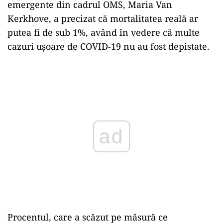
emergente din cadrul OMS, Maria Van
Kerkhove, a precizat că mortalitatea reală ar
putea fi de sub 1%, având în vedere că multe
cazuri uşoare de COVID-19 nu au fost depistate.
Play
Procentul, care a scăzut pe măsură ce