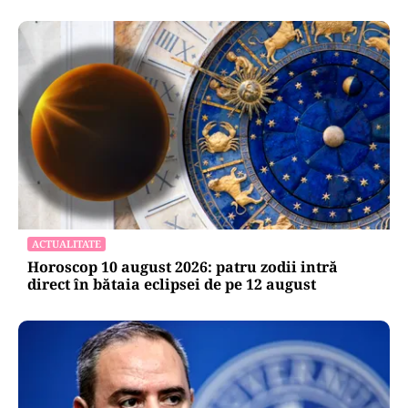
ACTUALITATE
Horoscop 10 august 2026: patru zodii intră
direct în bătaia eclipsei de pe 12 august