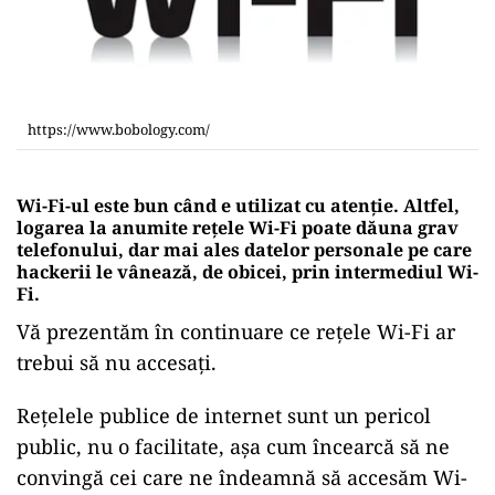
https://www.bobology.com/
Wi-Fi-ul este bun când e utilizat cu atenție. Altfel,
logarea la anumite rețele Wi-Fi poate dăuna grav
telefonului, dar mai ales datelor personale pe care
hackerii le vânează, de obicei, prin intermediul Wi-
Fi.
Vă prezentăm în continuare ce rețele Wi-Fi ar
trebui să nu accesați.
Rețelele publice de internet sunt un pericol
public, nu o facilitate, așa cum încearcă să ne
convingă cei care ne îndeamnă să accesăm Wi-