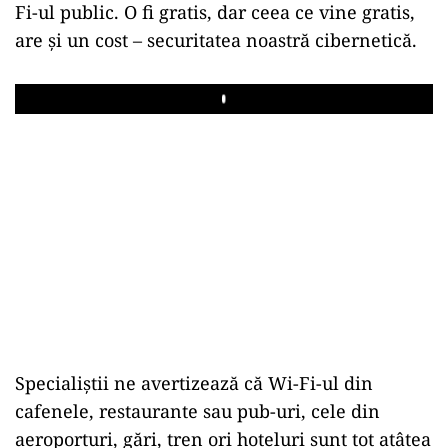
Fi-ul public. O fi gratis, dar ceea ce vine gratis,
are și un cost – securitatea noastră cibernetică.
Play
Specialiștii ne avertizează că Wi-Fi-ul din
cafenele, restaurante sau pub-uri, cele din
aeroporturi, gări, tren ori hoteluri sunt tot atâtea