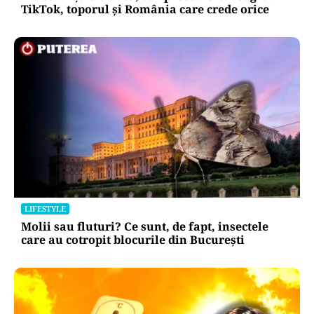
TikTok, toporul și România care crede orice
LIFESTYLE
Molii sau fluturi? Ce sunt, de fapt, insectele
care au cotropit blocurile din București