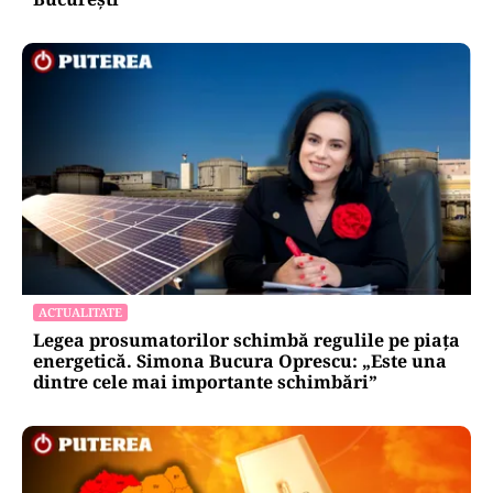
ACTUALITATE
Legea prosumatorilor schimbă regulile pe piața
energetică. Simona Bucura Oprescu: „Este una
dintre cele mai importante schimbări”