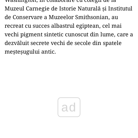
Muzeul Carnegie de Istorie Naturală și Institutul
de Conservare a Muzeelor Smithsonian, au
recreat cu succes albastrul egiptean, cel mai
vechi pigment sintetic cunoscut din lume, care a
dezvăluit secrete vechi de secole din spatele
meșteșugului antic.
Play