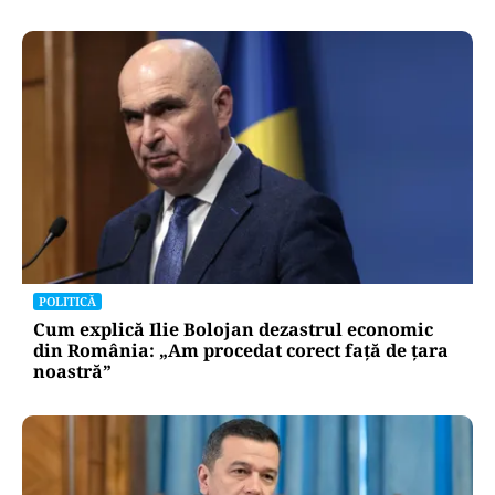
POLITICĂ
Cum explică Ilie Bolojan dezastrul economic
din România: „Am procedat corect față de țara
noastră”